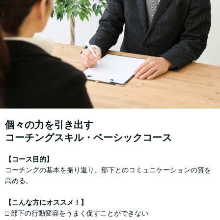
個々の⼒を引き出す
コーチングスキル・ベーシックコース
【コース⽬的】
コーチングの基本を振り返り、部下とのコミュニケーションの質を
⾼める。
【こんな方にオススメ！】
□ 部下の行動変容をうまく促すことができない