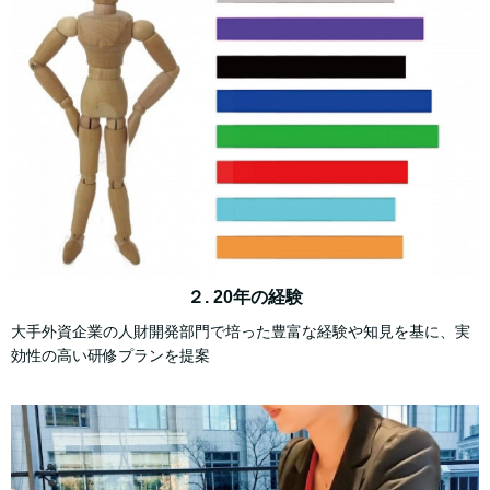
２. 20年の経験
大手外資企業の人財開発部門で培った豊富な経験や知見を基に、実
効性の高い研修プランを提案