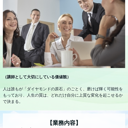
（講師として大切にしている価値観）
人は誰もが「ダイヤモンドの原石」のごとく、磨けば輝く可能性を
もっており、人生の質は、どれだけ自分に上質な変化を起こせるか
で決まる。
【業務内容】