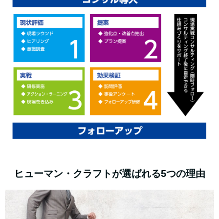
ヒューマン・クラフトが選ばれる5つの理由