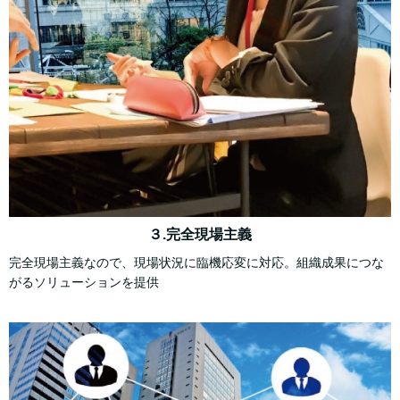
３.完全現場主義
完全現場主義なので、現場状況に臨機応変に対応。組織成果につな
がるソリューションを提供