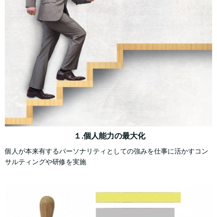
１.個人能力の最大化
個人が本来有するパーソナリティとしての強みを仕事に活かすコン
サルティングや研修を実施