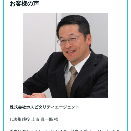
お客様の声
株式会社ホスピタリティエージェント
代表取締役 上市 眞一郎 様