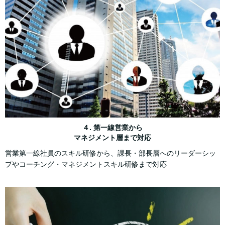
４. 第一線営業から
マネジメント層まで対応
営業第一線社員のスキル研修から、課長・部長層へのリーダーシッ
プやコーチング・マネジメントスキル研修まで対応