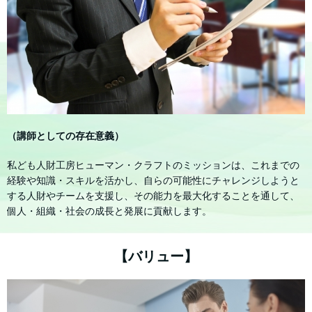
（講師としての存在意義）
私ども人財工房ヒューマン・クラフトのミッションは、これまでの
経験や知識・スキルを活かし、自らの可能性にチャレンジしようと
する人財やチームを支援し、その能力を最大化することを通して、
個人・組織・社会の成長と発展に貢献します。
【バリュー】