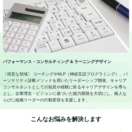
パフォーマンス・コンサルティング & ラーニングデザイン
〔得意な領域〕 コーチングやNLP（神経言語プログラミング）、パ
ーソナリティ診断メソッドを用いたリーダーシップ開発、キャリア
コンサルタントとしての知見や経験に依るキャリアデザインを専ら
とし、企業理念・ビジョンに基づいた能力開発を大切にし、個人な
らびに組織リーダーの行動変容を支援します。
こんなお悩みを解決します