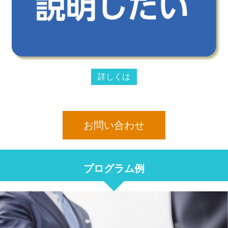
詳しくは
お問い合わせ
プログラム例